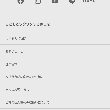
こどもとワクワクする毎日を
よくあるご質問
お問い合わせ
企業情報
次世代育成に向けた取り組み
法人のお客さまへ
当社の個人情報の取扱いについて