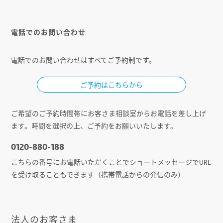
電話でのお問い合わせ
電話でのお問い合わせはすべてご予約制です。
ご予約はこちらから
ご希望のご予約時間帯にお客さま相談室からお電話を差し上げ
ます。時間を選択の上、ご予約をお願いいたします。
0120-880-188
こちらの番号にお電話いただくことでショートメッセージでURL
を受け取ることもできます（携帯電話からの発信のみ）
法人のお客さま