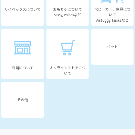
サイベックスについて
おもちゃについて
ベビーカー、家具につ
Sassy, PolarBなど
いて
AirBuggy, farskaなど
ペット
店舗について
オンラインストアにつ
いて
その他