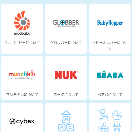
エルゴベビーについて
グロッバーについて
ベビーホッパーについ
て
マンチキンについて
ヌークについて
べアバについて