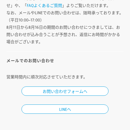
せ」や、「
FAQよくあるご質問
」よりご覧いただけます。
なお、メールやLINEでのお問い合わせは、随時承っております。
（平日10:00–17:00）
8月11日から8月16日の期間のお問い合わせにつきましては、お
問い合わせが込み合うことが予想され、返信にお時間がかかる
場合がございます。
メールでのお問い合わせ
営業時間内に順次対応させていただきます。
お問い合わせフォームへ
LINEへ