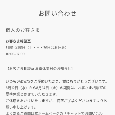
お問い合わせ
個人のお客さま
お客さま相談室
月曜–金曜日（土・日・祝日はお休み）
10:00–17:00
【お客さま相談室 夏季休業日のお知らせ】
いつもDADWAYをご愛顧いただき、誠にありがとうございます。
8月12日（水）から8月14日（金）の期間は、お客さま相談室の
夏季休業とさせていただきます。
ご迷惑をおかけいたしますが、 何卒ご了承くださいますようお
願い申し上げます。
よくあるご質問は本ホームページの「チャットでお問い合わ