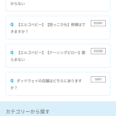
からない
EG001
【エルゴベビー】【抱っこひも】修理はで
きますか？
EG030
【エルゴベビー】【ナーシングピロー】膨
らまない
S001
ダッドウェイの店舗はどちらにあります
か？
カテゴリーから探す