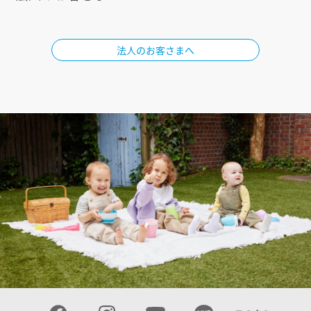
法人のお客さまへ