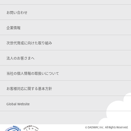
お問い合わせ
企業情報
次世代育成に向けた取り組み
法人のお客さまへ
当社の個人情報の取扱いについて
お客様対応に関する基本方針
Global Website
© DADWAY, Inc. All Rights Reserved.