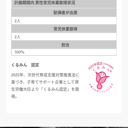
計画期間内 男性育児休業取得状況
配偶者が出産
2人
育児休業取得
2人
割合
100%
くるみん 認定
2025年、次世代育成支援対策推進法に
基づき、子育てサポート企業として厚
生労働大臣より「くるみん認定」を取
得。