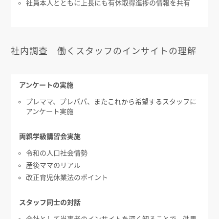
社員本人とともに上長にも有休取得進捗の情報を共有
社内調査 働くスタッフのインサイトの理解
アンケートの実施
プレママ、プレパパ、またこれから希望するスタッフに
アンケート実施
両親学級講習会実施
令和の人口社会情勢
産後ママのリアル
改正育児休業法のポイント
スタッフ同士の対話
会社として当事者のインサイトを深く知ることで、効果