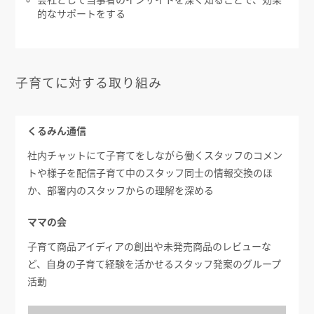
的なサポートをする
子育てに対する取り組み
くるみん通信
社内チャットにて子育てをしながら働くスタッフのコメン
トや様子を配信子育て中のスタッフ同士の情報交換のほ
か、部署内のスタッフからの理解を深める
ママの会
子育て商品アイディアの創出や未発売商品のレビューな
ど、自身の子育て経験を活かせるスタッフ発案のグループ
活動