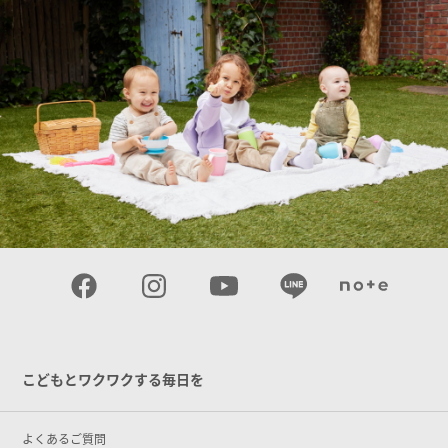
こどもとワクワクする毎日を
よくあるご質問