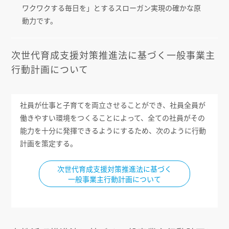
ワクワクする毎日を」とするスローガン実現の確かな原
動力です。
次世代育成支援対策推進法に基づく一般事業主
行動計画について
社員が仕事と子育てを両立させることができ、社員全員が
働きやすい環境をつくることによって、全ての社員がその
能力を十分に発揮できるようにするため、次のように行動
計画を策定する。
次世代育成支援対策推進法に基づく
一般事業主行動計画について