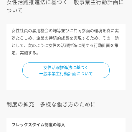
女性活躍推進法に基づく一般事業主行動計画に
ついて
女性社員の雇用機会の均等並びに共同参画の環境を真に実
効たらしめ、企業の持続的成長を実現するため、その一助
として、次のように女性の活躍推進に関する行動計画を策
定、実施する。
女性活躍推進法に基づく
一般事業主行動計画について
制度の拡充 多様な働き方のために
フレックスタイム制度の導入