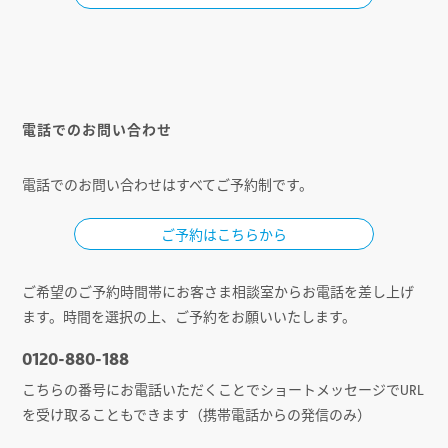
電話でのお問い合わせ
電話でのお問い合わせはすべてご予約制です。
ご予約はこちらから
ご希望のご予約時間帯にお客さま相談室からお電話を差し上げ
ます。時間を選択の上、ご予約をお願いいたします。
0120-880-188
こちらの番号にお電話いただくことでショートメッセージでURL
を受け取ることもできます（携帯電話からの発信のみ）