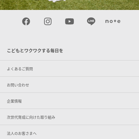
こどもとワクワクする毎日を
よくあるご質問
お問い合わせ
企業情報
次世代育成に向けた取り組み
法人のお客さまへ