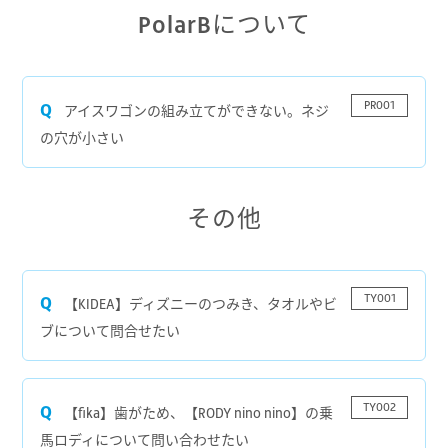
PolarBについて
PR001
アイスワゴンの組み立てができない。ネジ
の穴が小さい
その他
TY001
【KIDEA】ディズニーのつみき、タオルやビ
ブについて問合せたい
TY002
【fika】歯がため、【RODY nino nino】の乗
馬ロディについて問い合わせたい