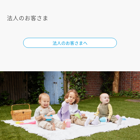
法人のお客さま
法人のお客さまへ