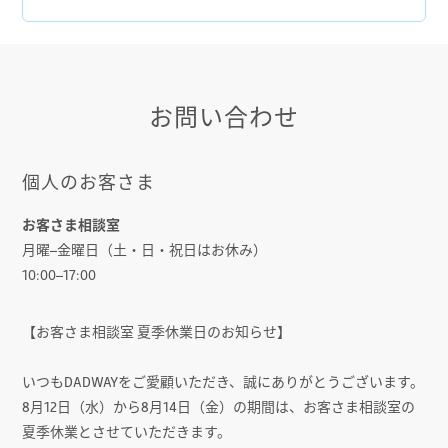
お問い合わせ
個人のお客さま
お客さま相談室
月曜–金曜日（土・日・祝日はお休み）
10:00–17:00
【お客さま相談室 夏季休業日のお知らせ】
いつもDADWAYをご愛顧いただき、誠にありがとうございます。
8月12日（水）から8月14日（金）の期間は、お客さま相談室の
夏季休業とさせていただきます。