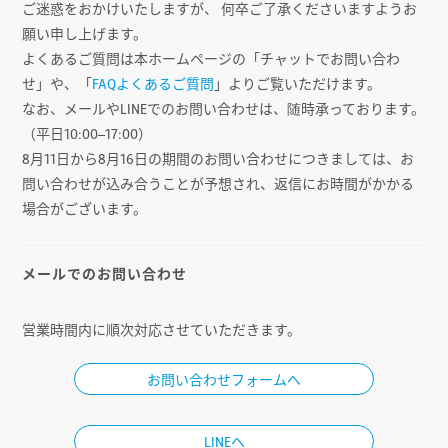
ご迷惑をおかけいたしますが、 何卒ご了承くださいますようお
願い申し上げます。
よくあるご質問は本ホームページの「チャットでお問い合わ
せ」や、「
FAQよくあるご質問
」よりご覧いただけます。
なお、メールやLINEでのお問い合わせは、随時承っております。
（平日10:00–17:00）
8月11日から8月16日の期間のお問い合わせにつきましては、お
問い合わせが込み合うことが予想され、返信にお時間がかかる
場合がございます。
メールでのお問い合わせ
営業時間内に順次対応させていただきます。
お問い合わせフォームへ
LINEへ