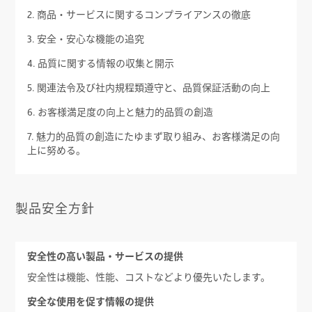
2. 商品・サービスに関するコンプライアンスの徹底
3. 安全・安心な機能の追究
4. 品質に関する情報の収集と開示
5. 関連法令及び社内規程類遵守と、品質保証活動の向上
6. お客様満足度の向上と魅力的品質の創造
7. 魅力的品質の創造にたゆまず取り組み、お客様満足の向
上に努める。
製品安全方針
安全性の高い製品・サービスの提供
安全性は機能、性能、コストなどより優先いたします。
安全な使用を促す情報の提供