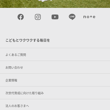
こどもとワクワクする毎日を
よくあるご質問
お問い合わせ
企業情報
次世代育成に向けた取り組み
法人のお客さまへ