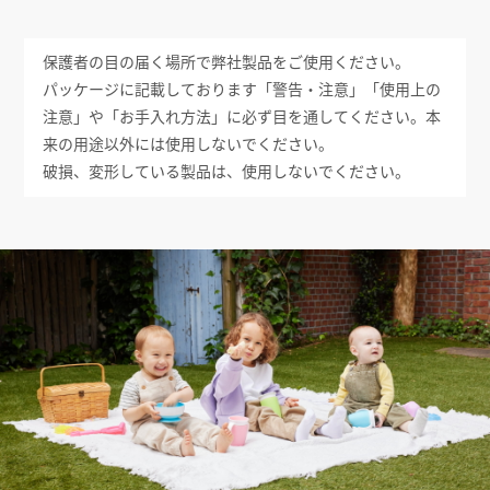
保護者の目の届く場所で弊社製品をご使用ください。
パッケージに記載しております「警告・注意」「使用上の
注意」や「お手入れ方法」に必ず目を通してください。本
来の用途以外には使用しないでください。
破損、変形している製品は、使用しないでください。