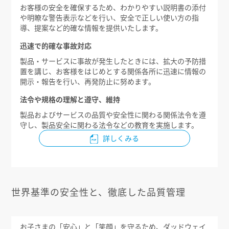
お客様の安全を確保するため、わかりやすい説明書の添付
や明瞭な警告表示などを行い、安全で正しい使い方の指
導、提案など的確な情報を提供いたします。
迅速で的確な事故対応
製品・サービスに事故が発生したときには、拡大の予防措
置を講じ、お客様をはじめとする関係各所に迅速に情報の
開示・報告を行い、再発防止に努めます。
法令や規格の理解と遵守、維持
製品およびサービスの品質や安全性に関わる関係法令を遵
守し、製品安全に関わる法令などの教育を実施します。
詳しくみる
世界基準の安全性と、徹底した品質管理
お子さまの「安心」と「笑顔」を守るため、ダッドウェイ