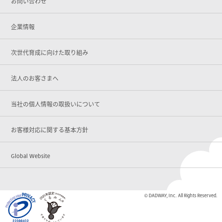
お問い合わせ
企業情報
次世代育成に向けた取り組み
法人のお客さまへ
当社の個人情報の取扱いについて
お客様対応に関する基本方針
Global Website
© DADWAY, Inc. All Rights Reserved.