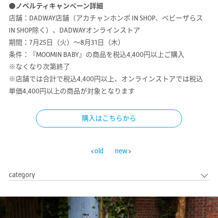
●ノベルティキャンペーン詳細
店舗：DADWAY店舗（アカチャンホンポ IN SHOP、ベビーザらス
IN SHOP除く）、DADWAYオンラインストア
期間：7月25日（火）～8月31日（木）
条件：『MOOMIN BABY』の商品を税込4,400円以上ご購入
※なくなり次第終了
※店舗では合計で税込4,400円以上、オンラインストアでは税込
単価4,400円以上の商品が対象となります
購入はこちらから
old
new
category