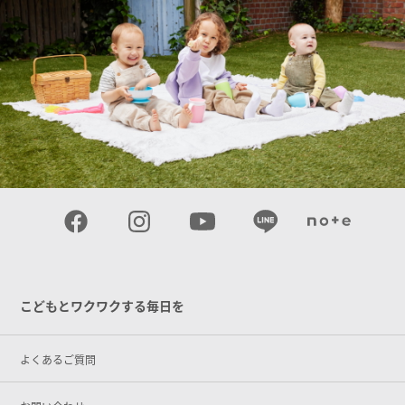
こどもとワクワクする毎日を
よくあるご質問