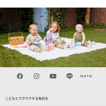
こどもとワクワクする毎日を