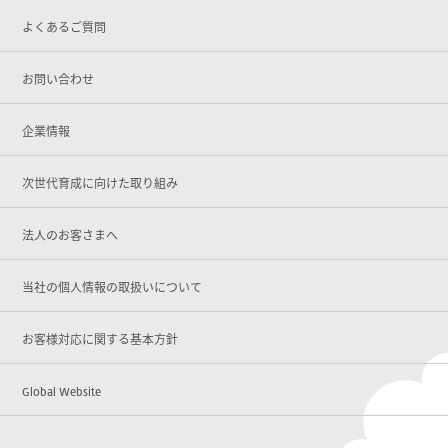
よくあるご質問
お問い合わせ
企業情報
次世代育成に向けた取り組み
法人のお客さまへ
当社の個人情報の取扱いについて
お客様対応に関する基本方針
Global Website