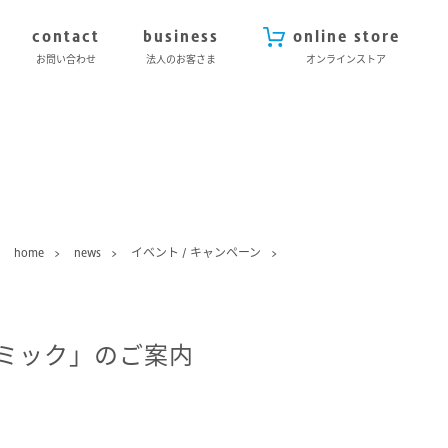
contact
business
online store
お問い合わせ
法人のお客さま
オンラインストア
home
news
イベント / キャンペーン
ミック」のご案内