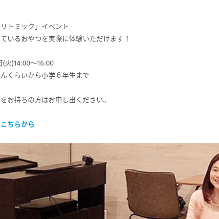
語リトミック」イベント
しているおやつを実際に体験いただけます！
火)14:00～16:00
さんくらいから小学６年生まで
ーをお持ちの方はお申し出ください。
はこちらから