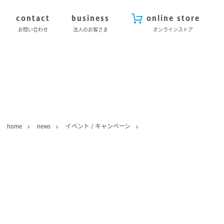
contact
business
online store
お問い合わせ
法人のお客さま
オンラインストア
home
news
イベント / キャンペーン