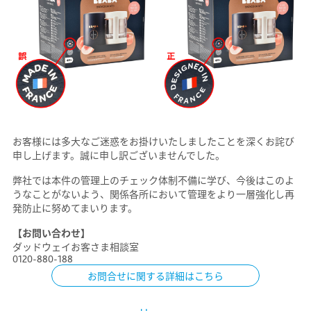
お客様には多大なご迷惑をお掛けいたしましたことを深くお詫び
申し上げます。誠に申し訳ございませんでした。
弊社では本件の管理上のチェック体制不備に学び、今後はこのよ
うなことがないよう、関係各所において管理をより一層強化し再
発防止に努めてまいります。
【お問い合わせ】
ダッドウェイお客さま相談室
0120-880-188
お問合せに関する詳細はこちら