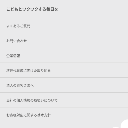
こどもとワクワクする毎日を
よくあるご質問
お問い合わせ
企業情報
次世代育成に向けた取り組み
法人のお客さまへ
当社の個人情報の取扱いについて
お客様対応に関する基本方針