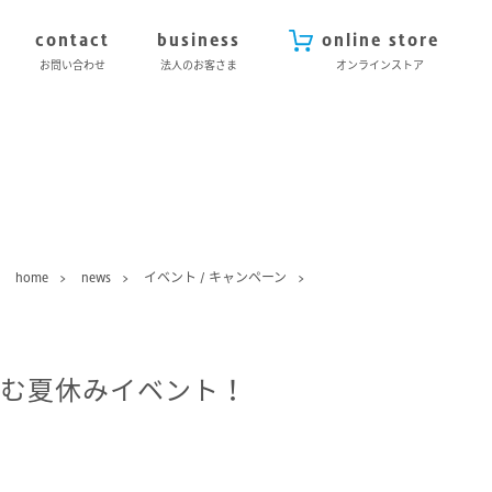
contact
business
online store
お問い合わせ
法人のお客さま
オンラインストア
home
news
イベント / キャンペーン
しむ夏休みイベント！