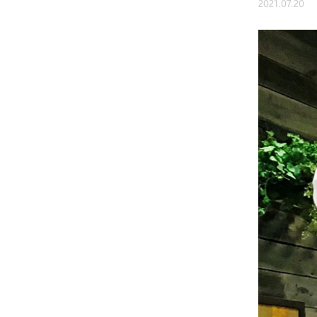
2021.07.20