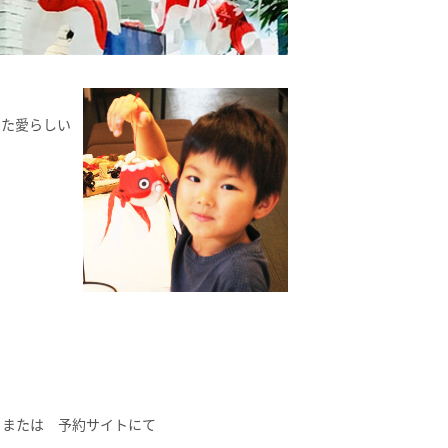
った愛らしい
）または 予約サイトにて