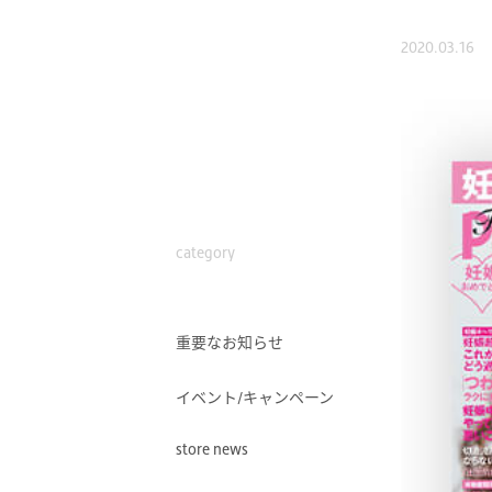
2020.03.16
category
重要なお知らせ
イベント/キャンペーン
store news