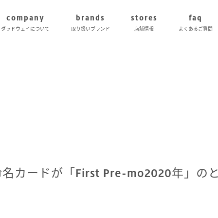
company
brands
stores
faq
ダッドウェイについて
取り扱いブランド
店舗情報
よくあるご質問
y命名カードが「First Pre-mo2020