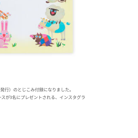
婦の友社発行）のとじこみ付録になりました。
ースが3名にプレゼントされる、インスタグラ