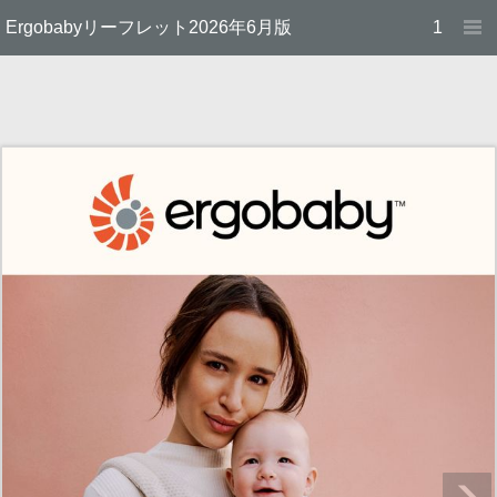
Ergobabyリーフレット2026年6月版
1